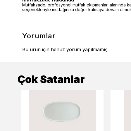
Mutfakzade, profesyonel mutfak ekipmanları alanında kalite
seçenekleriyle mutfağınıza değer katmaya devam etmekt
Yorumlar
Bu ürün için henüz yorum yapılmamış.
Çok Satanlar