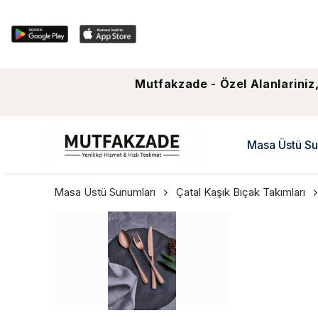
Mutfakzade - Özel Alanlariniz,
Masa Üstü Su
Masa Üstü Sunumları
Çatal Kaşık Bıçak Takımları