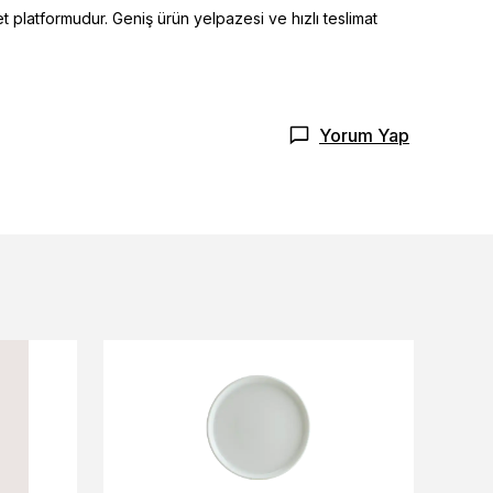
t platformudur. Geniş ürün yelpazesi ve hızlı teslimat
Yorum Yap