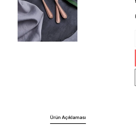
Ürün Açıklaması