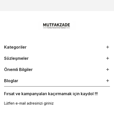
Kategoriler
Sözleşmeler
Önemli Bilgiler
Bloglar
Fırsat ve kampanyaları kaçırmamak için kaydol !!!
Lütfen e-mail adresinizi giriniz