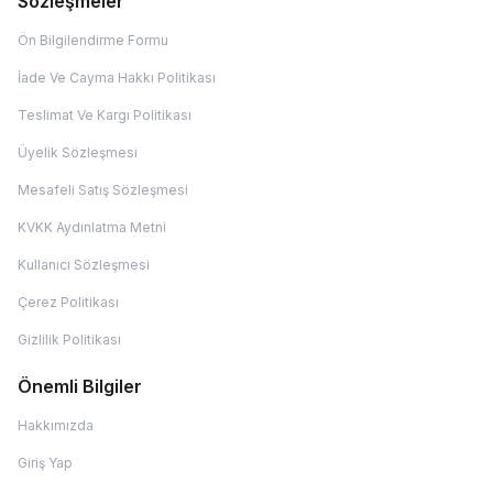
Sözleşmeler
Ön Bilgilendirme Formu
İade Ve Cayma Hakkı Politikası
Teslimat Ve Kargı Politikası
Üyelik Sözleşmesi
Mesafeli Satış Sözleşmesi
KVKK Aydınlatma Metni
Kullanıcı Sözleşmesi
Çerez Politikası
Gizlilik Politikası
Önemli Bilgiler
Hakkımızda
Giriş Yap