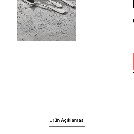
Ürün Açıklaması