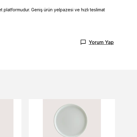
t platformudur. Geniş ürün yelpazesi ve hızlı teslimat
Yorum Yap