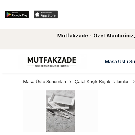
Mutfakzade - Özel Alanlariniz,
Masa Üstü Su
Masa Üstü Sunumları
Çatal Kaşık Bıçak Takımları