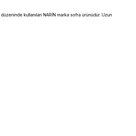
 düzeninde kullanılan NARİN marka sofra ürünüdür. Uzun