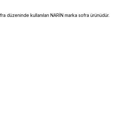
a düzeninde kullanılan NARİN marka sofra ürünüdür.