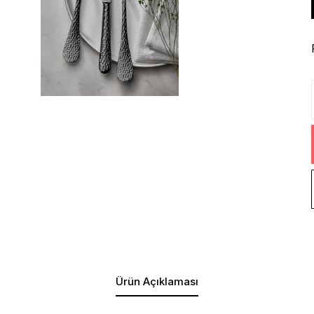
Ürün Açıklaması