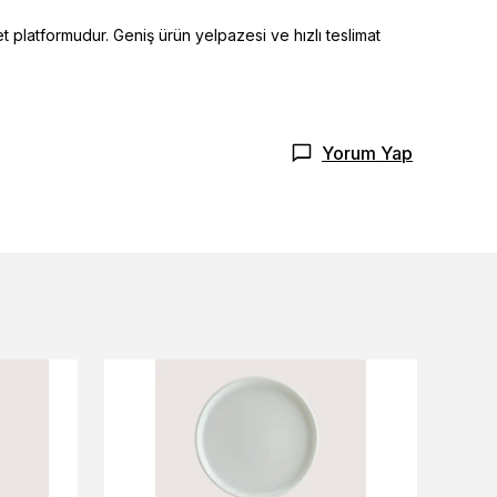
t platformudur. Geniş ürün yelpazesi ve hızlı teslimat
Yorum Yap