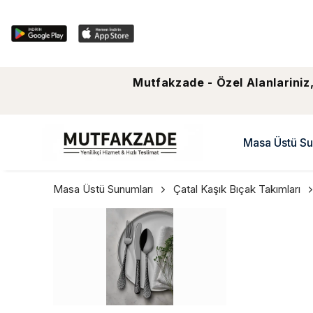
Mutfakzade - Özel Alanlariniz,
Masa Üstü Su
Masa Üstü Sunumları
Çatal Kaşık Bıçak Takımları