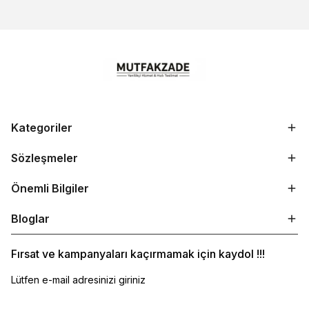
Kategoriler
Sözleşmeler
Önemli Bilgiler
Bloglar
Fırsat ve kampanyaları kaçırmamak için kaydol !!!
Lütfen e-mail adresinizi giriniz