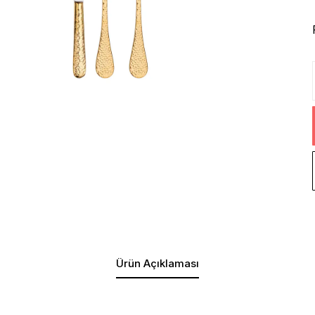
Ürün Açıklaması