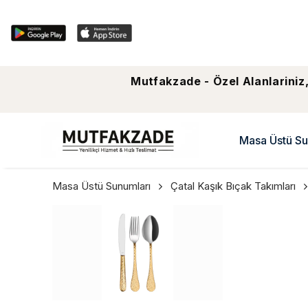
Mutfakzade - Özel Alanlariniz,
Masa Üstü Su
Masa Üstü Sunumları
Çatal Kaşık Bıçak Takımları