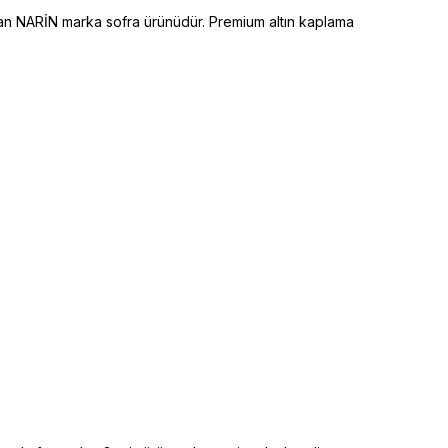
lan NARİN marka sofra ürünüdür. Premium altın kaplama