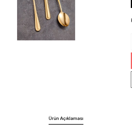
Ürün Açıklaması