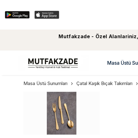
Mutfakzade - Özel Alanlariniz,
Masa Üstü Su
Masa Üstü Sunumları
Çatal Kaşık Bıçak Takımları