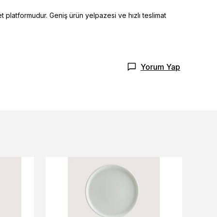
t platformudur. Geniş ürün yelpazesi ve hızlı teslimat
Yorum Yap