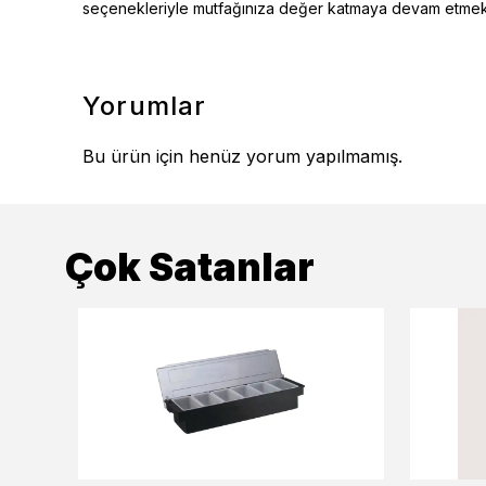
seçenekleriyle mutfağınıza değer katmaya devam etmekt
Yorumlar
Bu ürün için henüz yorum yapılmamış.
Çok Satanlar