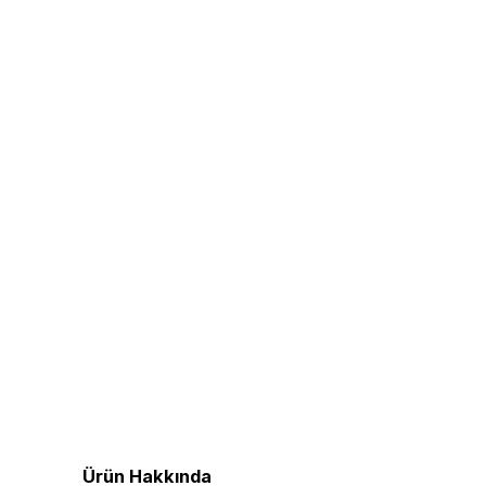
Ürün Hakkında