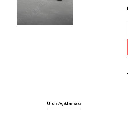
Ürün Açıklaması