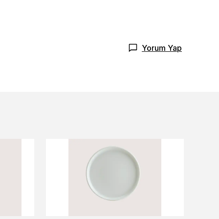
Yorum Yap