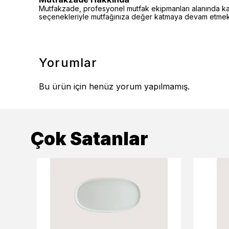
Mutfakzade, profesyonel mutfak ekipmanları alanında kalite
seçenekleriyle mutfağınıza değer katmaya devam etmekt
Yorumlar
Bu ürün için henüz yorum yapılmamış.
Çok Satanlar