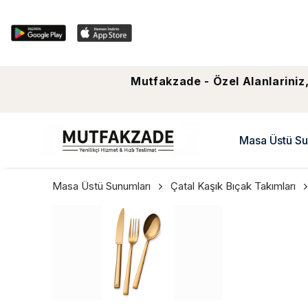
Mutfakzade - Özel Alanlariniz,
Masa Üstü Su
Masa Üstü Sunumları
Çatal Kaşık Bıçak Takımları