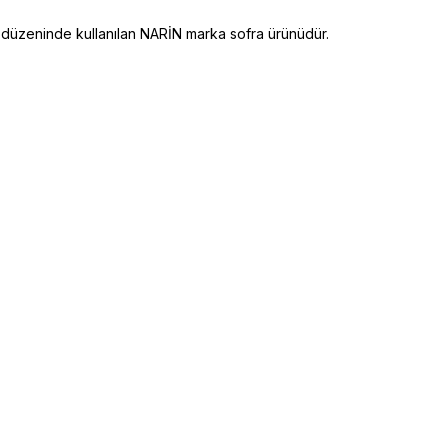
düzeninde kullanılan NARİN marka sofra ürünüdür.