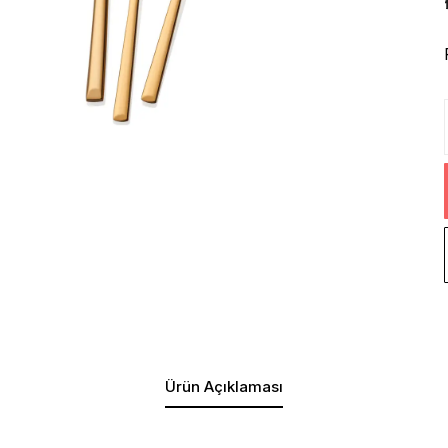
Ürün Açıklaması