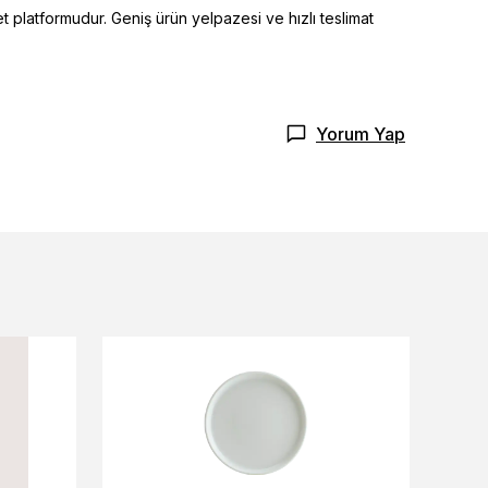
t platformudur. Geniş ürün yelpazesi ve hızlı teslimat
Yorum Yap