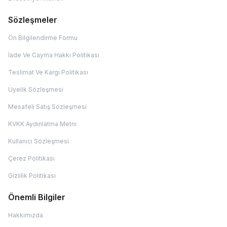
Sözleşmeler
Ön Bilgilendirme Formu
İade Ve Cayma Hakkı Politikası
Teslimat Ve Kargı Politikası
Üyelik Sözleşmesi
Mesafeli Satış Sözleşmesi
KVKK Aydınlatma Metni
Kullanıcı Sözleşmesi
Çerez Politikası
Gizlilik Politikası
Önemli Bilgiler
Hakkımızda