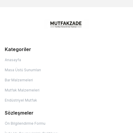
Kategoriler
Anasayfa
Masa Üstü Sunumları
Bar Malzemeleri
Mutfak Malzemeleri
Endüstriyel Mutfak
Sözleşmeler
Ön Bilgilendirme Formu