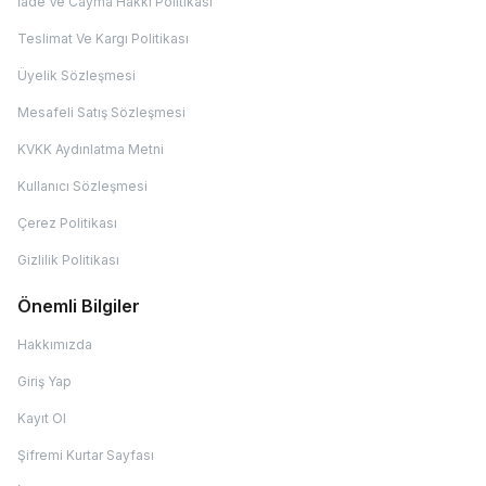
İade Ve Cayma Hakkı Politikası
Teslimat Ve Kargı Politikası
Üyelik Sözleşmesi
Mesafeli Satış Sözleşmesi
KVKK Aydınlatma Metni
Kullanıcı Sözleşmesi
Çerez Politikası
Gizlilik Politikası
Önemli Bilgiler
Hakkımızda
Giriş Yap
Kayıt Ol
Şifremi Kurtar Sayfası