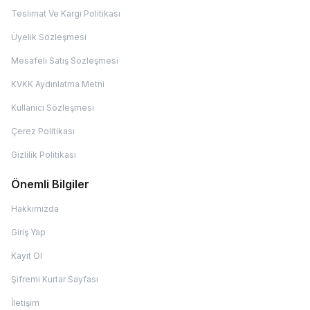
Teslimat Ve Kargı Politikası
Üyelik Sözleşmesi
Mesafeli Satış Sözleşmesi
KVKK Aydınlatma Metni
Kullanıcı Sözleşmesi
Çerez Politikası
Gizlilik Politikası
Önemli Bilgiler
Hakkımızda
Giriş Yap
Kayıt Ol
Şifremi Kurtar Sayfası
İletişim