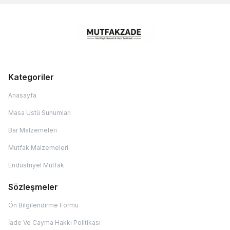
Kategoriler
Anasayfa
Masa Üstü Sunumları
Bar Malzemeleri
Mutfak Malzemeleri
Endüstriyel Mutfak
Sözleşmeler
Ön Bilgilendirme Formu
İade Ve Cayma Hakkı Politikası