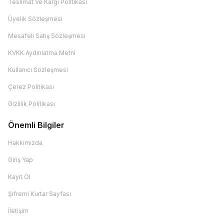
Teslimat Ve Kargı Politikası
Üyelik Sözleşmesi
Mesafeli Satış Sözleşmesi
KVKK Aydınlatma Metni
Kullanıcı Sözleşmesi
Çerez Politikası
Gizlilik Politikası
Önemli Bilgiler
Hakkımızda
Giriş Yap
Kayıt Ol
Şifremi Kurtar Sayfası
İletişim