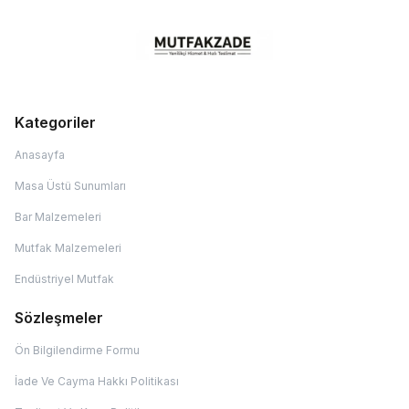
Kategoriler
Anasayfa
Masa Üstü Sunumları
Bar Malzemeleri
Mutfak Malzemeleri
Endüstriyel Mutfak
Sözleşmeler
Ön Bilgilendirme Formu
İade Ve Cayma Hakkı Politikası