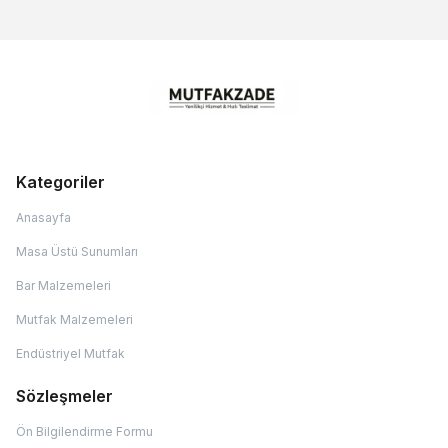
Kategoriler
Anasayfa
Masa Üstü Sunumları
Bar Malzemeleri
Mutfak Malzemeleri
Endüstriyel Mutfak
Sözleşmeler
Ön Bilgilendirme Formu