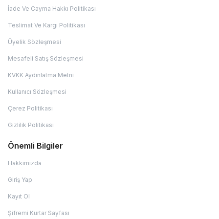
İade Ve Cayma Hakkı Politikası
Teslimat Ve Kargı Politikası
Üyelik Sözleşmesi
Mesafeli Satış Sözleşmesi
KVKK Aydınlatma Metni
Kullanıcı Sözleşmesi
Çerez Politikası
Gizlilik Politikası
Önemli Bilgiler
Hakkımızda
Giriş Yap
Kayıt Ol
Şifremi Kurtar Sayfası