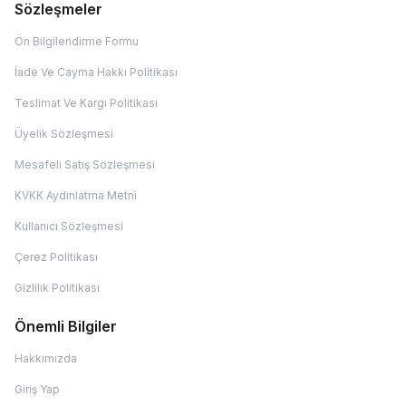
Sözleşmeler
Ön Bilgilendirme Formu
İade Ve Cayma Hakkı Politikası
Teslimat Ve Kargı Politikası
Üyelik Sözleşmesi
Mesafeli Satış Sözleşmesi
KVKK Aydınlatma Metni
Kullanıcı Sözleşmesi
Çerez Politikası
Gizlilik Politikası
Önemli Bilgiler
Hakkımızda
Giriş Yap