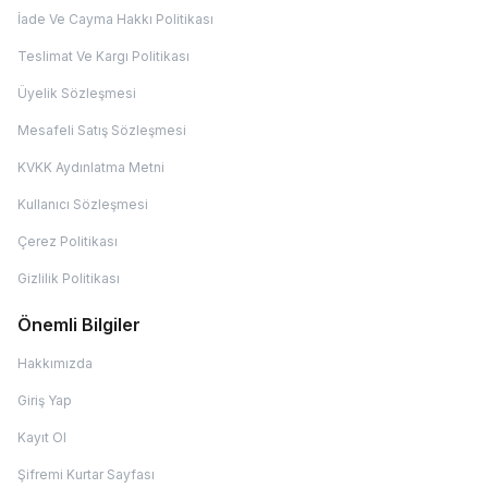
İade Ve Cayma Hakkı Politikası
Teslimat Ve Kargı Politikası
Üyelik Sözleşmesi
Mesafeli Satış Sözleşmesi
KVKK Aydınlatma Metni
Kullanıcı Sözleşmesi
Çerez Politikası
Gizlilik Politikası
Önemli Bilgiler
Hakkımızda
Giriş Yap
Kayıt Ol
Şifremi Kurtar Sayfası