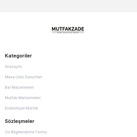
Kategoriler
Anasayfa
Masa Üstü Sunumları
Bar Malzemeleri
Mutfak Malzemeleri
Endüstriyel Mutfak
Sözleşmeler
Ön Bilgilendirme Formu