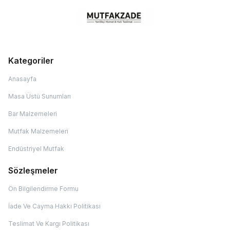
Kategoriler
Anasayfa
Masa Üstü Sunumları
Bar Malzemeleri
Mutfak Malzemeleri
Endüstriyel Mutfak
Sözleşmeler
Ön Bilgilendirme Formu
İade Ve Cayma Hakkı Politikası
Teslimat Ve Kargı Politikası