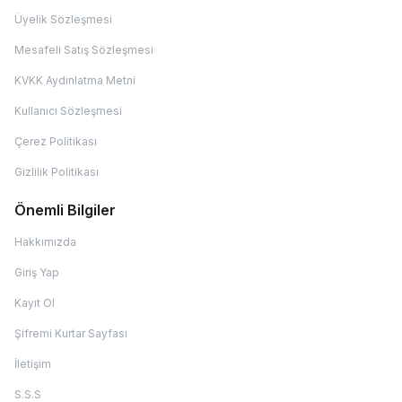
Üyelik Sözleşmesi
Mesafeli Satış Sözleşmesi
KVKK Aydınlatma Metni
Kullanıcı Sözleşmesi
Çerez Politikası
Gizlilik Politikası
Önemli Bilgiler
Hakkımızda
Giriş Yap
Kayıt Ol
Şifremi Kurtar Sayfası
İletişim
S.S.S