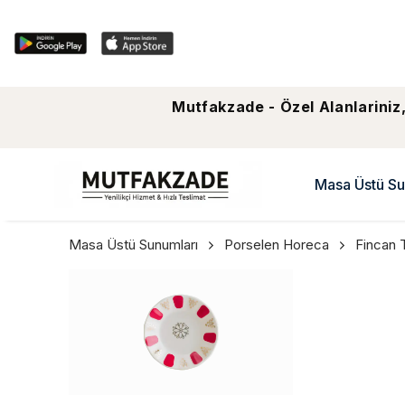
Mutfakzade - Özel Alanlariniz,
Masa Üstü Su
Masa Üstü Sunumları
Porselen Horeca
Fincan 