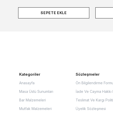
SEPETE EKLE
Kategoriler
Sözleşmeler
Anasayfa
Ön Bilgilendirme Form
Masa Üstü Sunumları
İade Ve Cayma Hakkı P
Bar Malzemeleri
Teslimat Ve Kargı Polit
Mutfak Malzemeleri
Üyelik Sözleşmesi