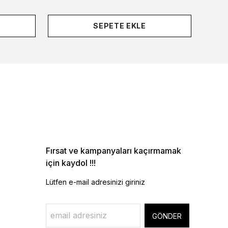
SEPETE EKLE
Fırsat ve kampanyaları kaçırmamak
için kaydol !!!
Lütfen e-mail adresinizi giriniz
GÖNDER