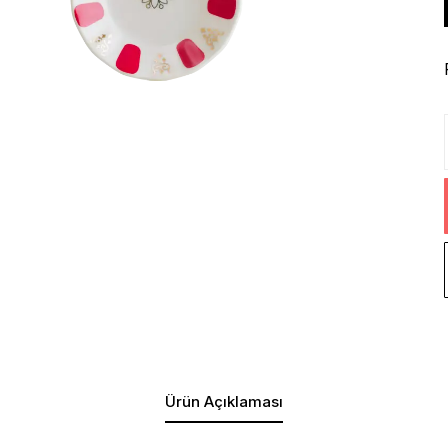
Ürün Açıklaması