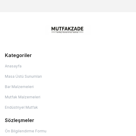
Kategoriler
Anasayfa
Masa Üstü Sunumları
Bar Malzemeleri
Mutfak Malzemeleri
Endüstriyel Mutfak
Sözleşmeler
Ön Bilgilendirme Formu