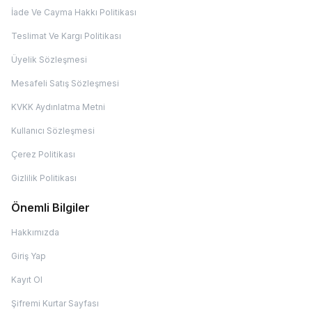
İade Ve Cayma Hakkı Politikası
Teslimat Ve Kargı Politikası
Üyelik Sözleşmesi
Mesafeli Satış Sözleşmesi
KVKK Aydınlatma Metni
Kullanıcı Sözleşmesi
Çerez Politikası
Gizlilik Politikası
Önemli Bilgiler
Hakkımızda
Giriş Yap
Kayıt Ol
Şifremi Kurtar Sayfası