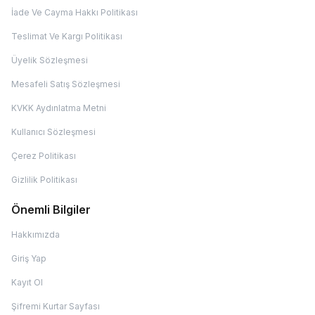
İade Ve Cayma Hakkı Politikası
Teslimat Ve Kargı Politikası
Üyelik Sözleşmesi
Mesafeli Satış Sözleşmesi
KVKK Aydınlatma Metni
Kullanıcı Sözleşmesi
Çerez Politikası
Gizlilik Politikası
Önemli Bilgiler
Hakkımızda
Giriş Yap
Kayıt Ol
Şifremi Kurtar Sayfası