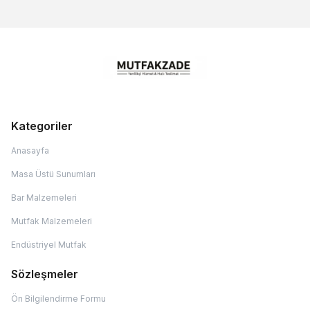
Kategoriler
Anasayfa
Masa Üstü Sunumları
Bar Malzemeleri
Mutfak Malzemeleri
Endüstriyel Mutfak
Sözleşmeler
Ön Bilgilendirme Formu