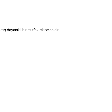
mış dayanıklı bir mutfak ekipmanıdır.