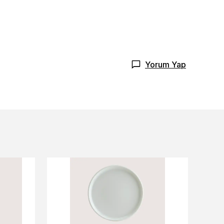
Yorum Yap