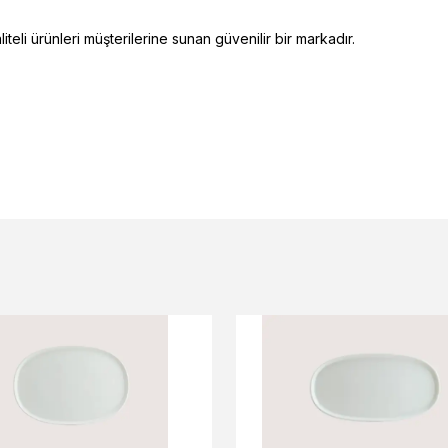
eli ürünleri müşterilerine sunan güvenilir bir markadır.