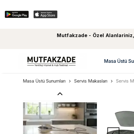
Mutfakzade - Özel Alanlariniz,
Masa Üstü Su
Masa Üstü Sunumları
Servis Makasları
Servis M