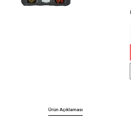
Ürün Açıklaması