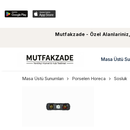
Mutfakzade - Özel Alanlariniz,
Masa Üstü Su
Masa Üstü Sunumları
Porselen Horeca
Sosluk