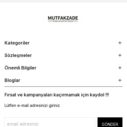
Kategoriler
Sözleşmeler
Önemli Bilgiler
Bloglar
Fırsat ve kampanyaları kaçırmamak için kaydol !!!
Lütfen e-mail adresinizi giriniz
GÖNDER