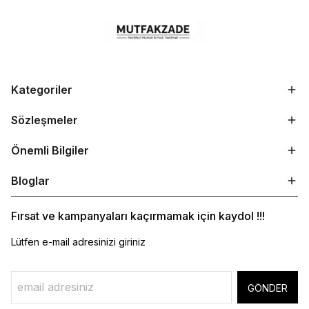
Kategoriler
Sözleşmeler
Önemli Bilgiler
Bloglar
Fırsat ve kampanyaları kaçırmamak için kaydol !!!
Lütfen e-mail adresinizi giriniz
GÖNDER