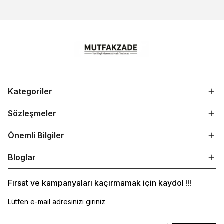
Kategoriler
Sözleşmeler
Önemli Bilgiler
Bloglar
Fırsat ve kampanyaları kaçırmamak için kaydol !!!
Lütfen e-mail adresinizi giriniz