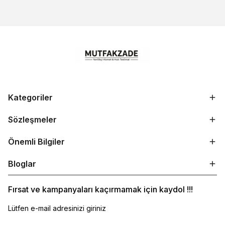
Kategoriler
Sözleşmeler
Önemli Bilgiler
Bloglar
Fırsat ve kampanyaları kaçırmamak için kaydol !!!
Lütfen e-mail adresinizi giriniz