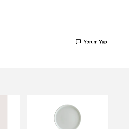
Yorum Yap