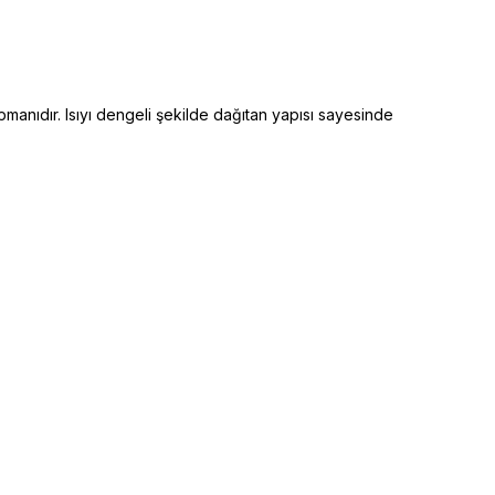
manıdır. Isıyı dengeli şekilde dağıtan yapısı sayesinde