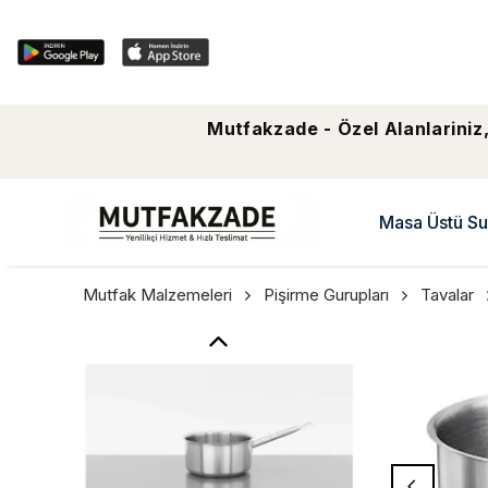
Mutfakzade - Özel Alanlariniz,
Masa Üstü Su
Mutfak Malzemeleri
Pişirme Gurupları
Tavalar