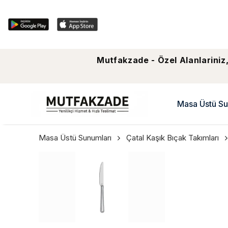
Mutfakzade - Özel Alanlariniz,
Masa Üstü Su
Masa Üstü Sunumları
Çatal Kaşık Bıçak Takımları