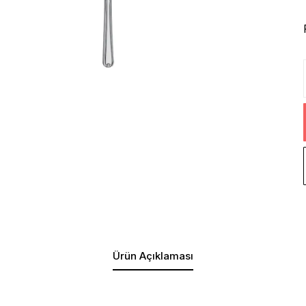
Ürün Açıklaması