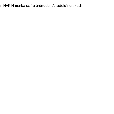
lan NARİN marka sofra ürünüdür. Anadolu'nun kadim