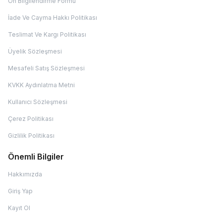
Ön Bilgilendirme Formu
İade Ve Cayma Hakkı Politikası
Teslimat Ve Kargı Politikası
Üyelik Sözleşmesi
Mesafeli Satış Sözleşmesi
KVKK Aydınlatma Metni
Kullanıcı Sözleşmesi
Çerez Politikası
Gizlilik Politikası
Önemli Bilgiler
Hakkımızda
Giriş Yap
Kayıt Ol