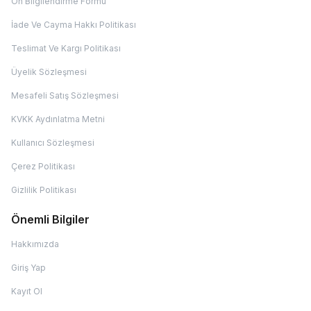
Ön Bilgilendirme Formu
İade Ve Cayma Hakkı Politikası
Teslimat Ve Kargı Politikası
Üyelik Sözleşmesi
Mesafeli Satış Sözleşmesi
KVKK Aydınlatma Metni
Kullanıcı Sözleşmesi
Çerez Politikası
Gizlilik Politikası
Önemli Bilgiler
Hakkımızda
Giriş Yap
Kayıt Ol