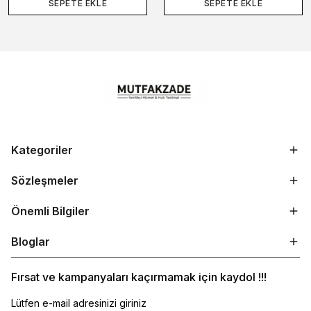
SEPETE EKLE
SEPETE EKLE
Kategoriler
Sözleşmeler
Önemli Bilgiler
Bloglar
Fırsat ve kampanyaları kaçırmamak için kaydol !!!
Lütfen e-mail adresinizi giriniz