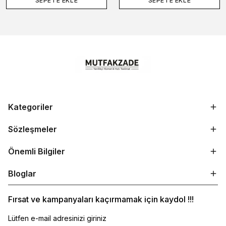
SEPETE EKLE
SEPETE EKLE
Kategoriler
Sözleşmeler
Önemli Bilgiler
Bloglar
Fırsat ve kampanyaları kaçırmamak için kaydol !!!
Lütfen e-mail adresinizi giriniz