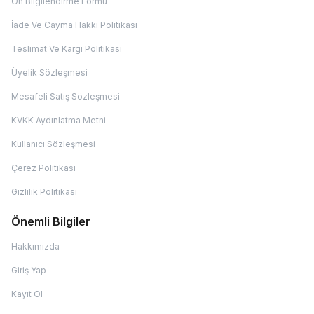
Ön Bilgilendirme Formu
İade Ve Cayma Hakkı Politikası
Teslimat Ve Kargı Politikası
Üyelik Sözleşmesi
Mesafeli Satış Sözleşmesi
KVKK Aydınlatma Metni
Kullanıcı Sözleşmesi
Çerez Politikası
Gizlilik Politikası
Önemli Bilgiler
Hakkımızda
Giriş Yap
Kayıt Ol