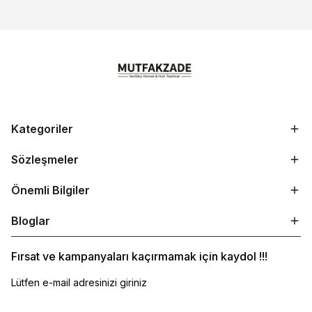
Kategoriler
Sözleşmeler
Önemli Bilgiler
Bloglar
Fırsat ve kampanyaları kaçırmamak için kaydol !!!
Lütfen e-mail adresinizi giriniz