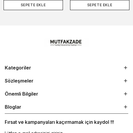
SEPETE EKLE
SEPETE EKLE
Kategoriler
Sözleşmeler
Önemli Bilgiler
Bloglar
Fırsat ve kampanyaları kaçırmamak için kaydol !!!