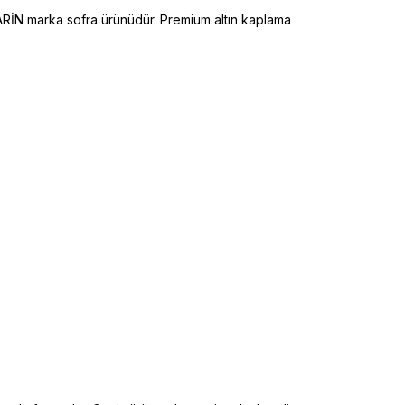
NARİN marka sofra ürünüdür. Premium altın kaplama