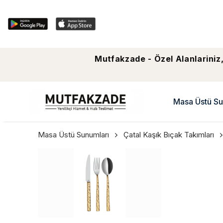
Mutfakzade - Özel Alanlariniz,
Masa Üstü Su
Masa Üstü Sunumları
Çatal Kaşık Bıçak Takımları