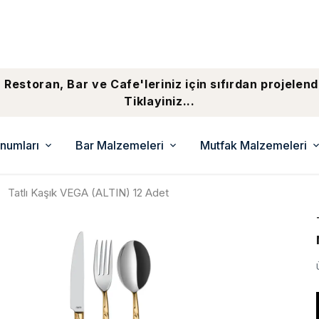
 Restoran, Bar ve Cafe'leriniz için sıfırdan projelend
Tiklayiniz...
numları
Bar Malzemeleri
Mutfak Malzemeleri
Tatlı Kaşık VEGA (ALTIN) 12 Adet