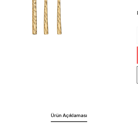
Ürün Açıklaması