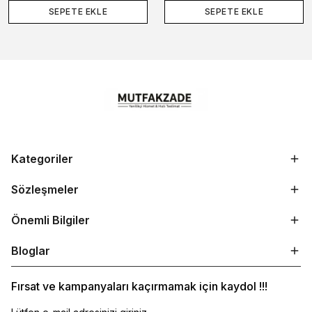
SEPETE EKLE
SEPETE EKLE
Kategoriler
Sözleşmeler
Önemli Bilgiler
Bloglar
Fırsat ve kampanyaları kaçırmamak için kaydol !!!