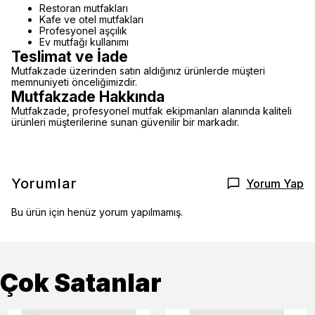
Restoran mutfakları
Kafe ve otel mutfakları
Profesyonel aşçılık
Ev mutfağı kullanımı
Teslimat ve İade
Mutfakzade üzerinden satın aldığınız ürünlerde müşteri
memnuniyeti önceliğimizdir.
Mutfakzade Hakkında
Mutfakzade, profesyonel mutfak ekipmanları alanında kaliteli
ürünleri müşterilerine sunan güvenilir bir markadır.
Yorumlar
Yorum Yap
Bu ürün için henüz yorum yapılmamış.
Çok Satanlar