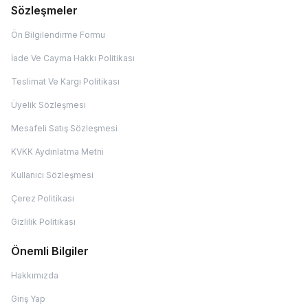
Sözleşmeler
Ön Bilgilendirme Formu
İade Ve Cayma Hakkı Politikası
Teslimat Ve Kargı Politikası
Üyelik Sözleşmesi
Mesafeli Satış Sözleşmesi
KVKK Aydınlatma Metni
Kullanıcı Sözleşmesi
Çerez Politikası
Gizlilik Politikası
Önemli Bilgiler
Hakkımızda
Giriş Yap