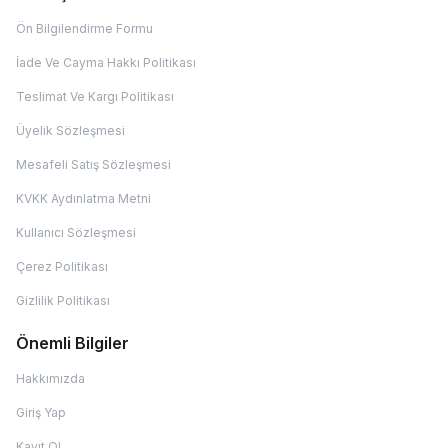
Ön Bilgilendirme Formu
İade Ve Cayma Hakkı Politikası
Teslimat Ve Kargı Politikası
Üyelik Sözleşmesi
Mesafeli Satış Sözleşmesi
KVKK Aydınlatma Metni
Kullanıcı Sözleşmesi
Çerez Politikası
Gizlilik Politikası
Önemli Bilgiler
Hakkımızda
Giriş Yap
Kayıt Ol