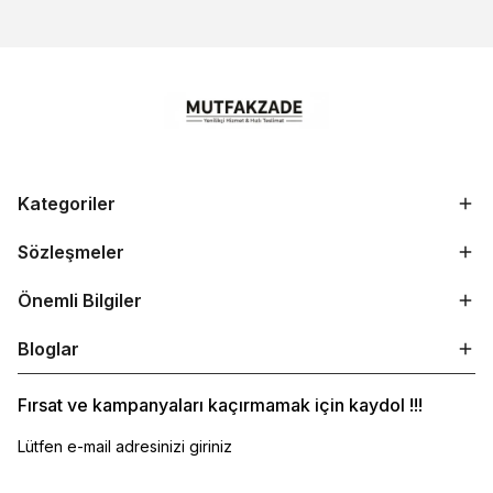
Kategoriler
Sözleşmeler
Önemli Bilgiler
Bloglar
Fırsat ve kampanyaları kaçırmamak için kaydol !!!
Lütfen e-mail adresinizi giriniz