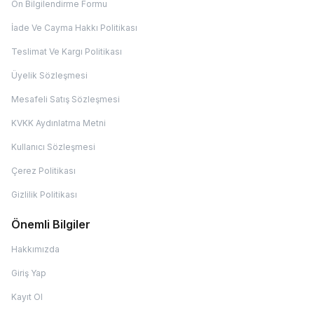
Ön Bilgilendirme Formu
İade Ve Cayma Hakkı Politikası
Teslimat Ve Kargı Politikası
Üyelik Sözleşmesi
Mesafeli Satış Sözleşmesi
KVKK Aydınlatma Metni
Kullanıcı Sözleşmesi
Çerez Politikası
Gizlilik Politikası
Önemli Bilgiler
Hakkımızda
Giriş Yap
Kayıt Ol