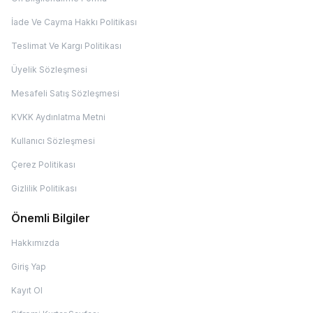
İade Ve Cayma Hakkı Politikası
Teslimat Ve Kargı Politikası
Üyelik Sözleşmesi
Mesafeli Satış Sözleşmesi
KVKK Aydınlatma Metni
Kullanıcı Sözleşmesi
Çerez Politikası
Gizlilik Politikası
Önemli Bilgiler
Hakkımızda
Giriş Yap
Kayıt Ol