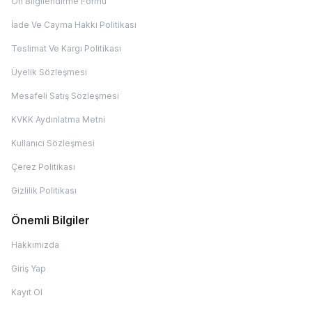
Ön Bilgilendirme Formu
İade Ve Cayma Hakkı Politikası
Teslimat Ve Kargı Politikası
Üyelik Sözleşmesi
Mesafeli Satış Sözleşmesi
KVKK Aydınlatma Metni
Kullanıcı Sözleşmesi
Çerez Politikası
Gizlilik Politikası
Önemli Bilgiler
Hakkımızda
Giriş Yap
Kayıt Ol