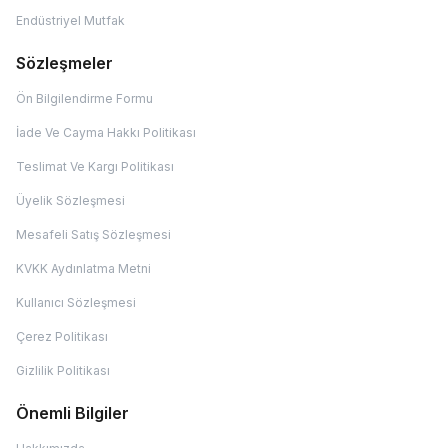
Endüstriyel Mutfak
Sözleşmeler
Ön Bilgilendirme Formu
İade Ve Cayma Hakkı Politikası
Teslimat Ve Kargı Politikası
Üyelik Sözleşmesi
Mesafeli Satış Sözleşmesi
KVKK Aydınlatma Metni
Kullanıcı Sözleşmesi
Çerez Politikası
Gizlilik Politikası
Önemli Bilgiler