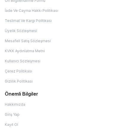
Ön Bilgilendirme Formu
İade Ve Cayma Hakkı Politikası
Teslimat Ve Kargı Politikası
Üyelik Sözleşmesi
Mesafeli Satış Sözleşmesi
KVKK Aydınlatma Metni
Kullanıcı Sözleşmesi
Çerez Politikası
Gizlilik Politikası
Önemli Bilgiler
Hakkımızda
Giriş Yap
Kayıt Ol