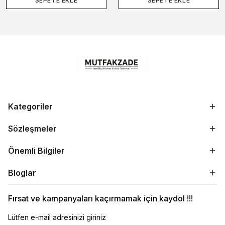
SEPETE EKLE
SEPETE EKLE
Kategoriler
Sözleşmeler
Önemli Bilgiler
Bloglar
Fırsat ve kampanyaları kaçırmamak için kaydol !!!
Lütfen e-mail adresinizi giriniz