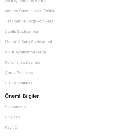
Ön Bilgilendirme Formu
İade Ve Cayma Hakkı Politikası
Teslimat Ve Kargı Politikası
Üyelik Sözleşmesi
Mesafeli Satış Sözleşmesi
KVKK Aydınlatma Metni
Kullanıcı Sözleşmesi
Çerez Politikası
Gizlilik Politikası
Önemli Bilgiler
Hakkımızda
Giriş Yap
Kayıt Ol