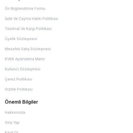
Ön Bilgilendirme Formu
İade Ve Cayma Hakkı Politikası
Teslimat Ve Kargı Politikası
Üyelik Sözleşmesi
Mesafeli Satış Sözleşmesi
KVKK Aydınlatma Metni
Kullanıcı Sözleşmesi
Çerez Politikası
Gizlilik Politikası
Önemli Bilgiler
Hakkımızda
Giriş Yap
Kayıt Ol